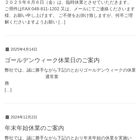
２０２５年６月６日（金）は、臨時休業とさせていただきます。
ご用件はFAX:048-811-1202 又は、メールにてご連絡くださいます
様、お願い申し上げます。 ご不便をお掛け致しますが、何卒ご理
解くださいますようお願い […]
2025年4月14日
ゴールデンウィーク休業日のご案内
弊社では、誠に勝手ながら下記のとおりゴールデンウィークの休業を実
通常業
[…]
2024年12月2日
年末年始休業のご案内
弊社では、誠に勝手ながら下記のとおり年末年始の休業を実施い