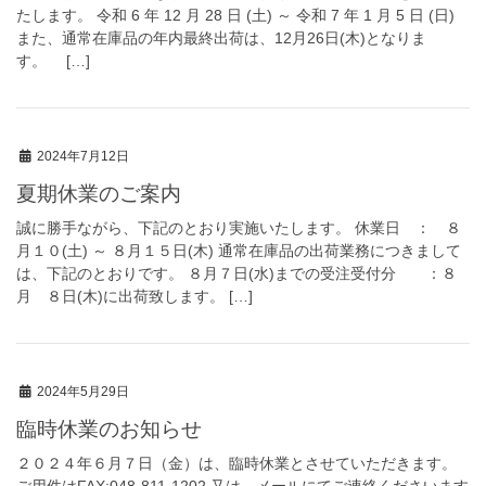
たします。 令和 6 年 12 月 28 日 (土) ～ 令和 7 年 1 月 5 日 (日)
また、通常在庫品の年内最終出荷は、12月26日(木)となりま
す。 […]
2024年7月12日
夏期休業のご案内
誠に勝手ながら、下記のとおり実施いたします。 休業日 ： ８
月１０(土) ～ ８月１５日(木) 通常在庫品の出荷業務につきまして
は、下記のとおりです。 ８月７日(水)までの受注受付分 ：８
月 ８日(木)に出荷致します。 […]
2024年5月29日
臨時休業のお知らせ
２０２４年６月７日（金）は、臨時休業とさせていただきます。