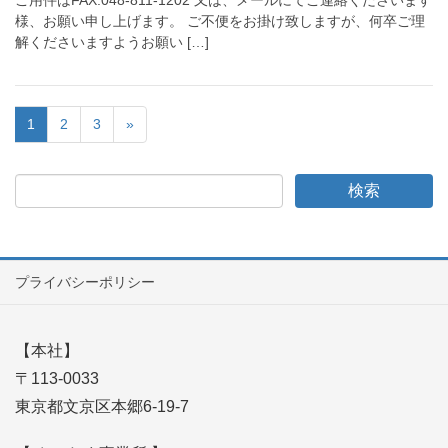
ご用件はFAX:048-811-1202 又は、メールにてご連絡くださいます
様、お願い申し上げます。 ご不便をお掛け致しますが、何卒ご理
解くださいますようお願い […]
1
2
3
»
プライバシーポリシー
【本社】
〒113-0033
東京都文京区本郷6-19-7