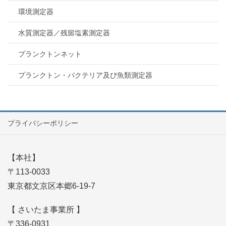
環境測定器
水質測定器／残留塩素測定器
プランクトンネット
プランクトン・バクテリア及び魚類測定器
プライバシーポリシー
【本社】
〒113-0033
東京都文京区本郷6-19-7
【 さいたま事業所 】
〒336-0931