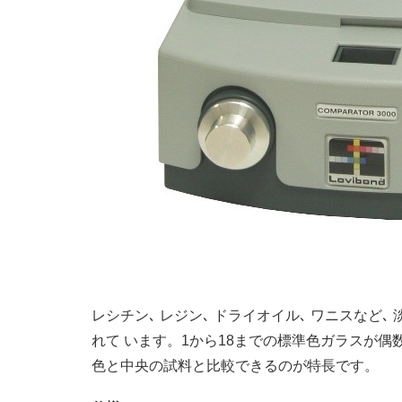
レシチン､ レジン､ ドライオイル､ ワニスなど
れて います。1から18までの標準色ガラスが偶数
色と中央の試料と比較できるのが特長です。