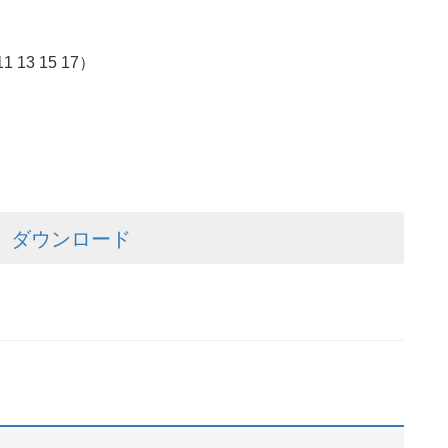
 13 15 17）
000）ダウンロード