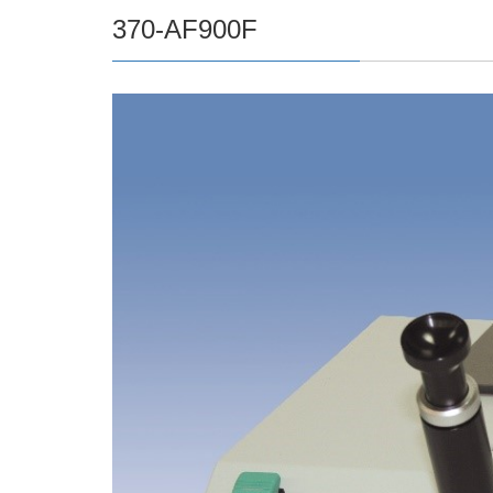
370-AF900F