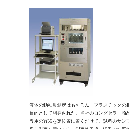
液体の動粘度測定はもちろん、プラスチックの
目的として開発された、当社のロングセラー商品
専用の容器を定位置に置くだけで、試料のサン