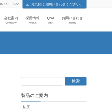
-6711-0022
お気軽にお問い合わせください。
会社案内
採用情報
Q&A
お問い合わせ
Company
Recruit
Q&A
Inquiry
製品のご案内
粘度