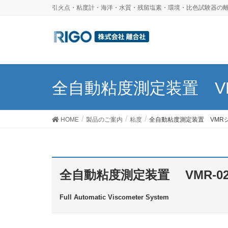
引火点・粘度計・海洋・水質・残留塩素・環境・比色試験器の離
全自動粘度測定装置 V
HOME
製品のご案内
粘度
全自動粘度測定装置 VMR
全自動粘度測定装置
VMR-
Full Automatic Viscometer System