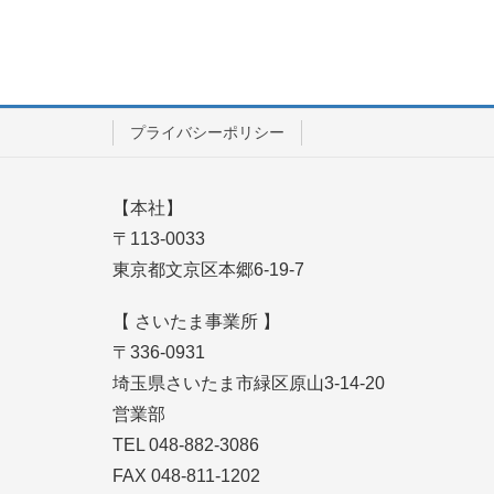
プライバシーポリシー
【本社】
〒113-0033
東京都文京区本郷6-19-7
【 さいたま事業所 】
〒336-0931
埼玉県さいたま市緑区原山3-14-20
営業部
TEL 048-882-3086
FAX 048-811-1202