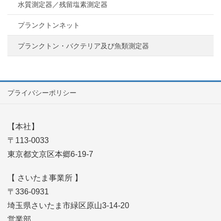
水質測定器／残留塩素測定器
プランクトンネット
プランクトン・バクテリア及び魚類測定器
プライバシーポリシー
【本社】
〒113-0033
東京都文京区本郷6-19-7
【 さいたま事業所 】
〒336-0931
埼玉県さいたま市緑区原山3-14-20
営業部