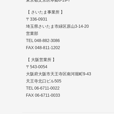
東京都文京区本郷6-19-7
【 さいたま事業所 】
〒336-0931
埼玉県さいたま市緑区原山3-14-20
営業部
TEL 048-882-3086
FAX 048-811-1202
【 大阪営業所 】
〒543-0054
大阪府大阪市天王寺区南河堀町9-43
天王寺北口ビル505
TEL 06-6711-0022
FAX 06-6711-0033