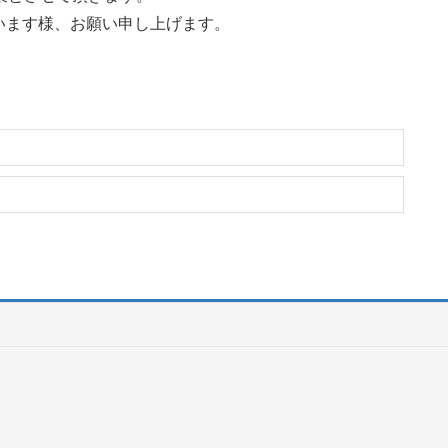
います様、お願い申し上げます。