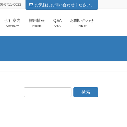
-6711-0022
お気軽にお問い合わせください。
会社案内
採用情報
Q&A
お問い合わせ
Company
Recruit
Q&A
Inquiry