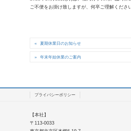
ご不便をお掛け致しますが、何卒ご理解くださ
夏期休業日のお知らせ
年末年始休業のご案内
プライバシーポリシー
【本社】
〒113-0033